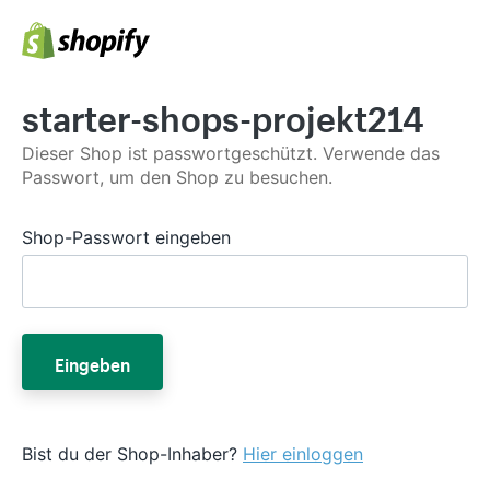
starter-shops-projekt214
Dieser Shop ist passwortgeschützt. Verwende das
Passwort, um den Shop zu besuchen.
Shop-Passwort eingeben
Eingeben
Bist du der Shop-Inhaber?
Hier einloggen